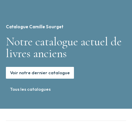
Catalogue Camille Sourget
Notre catalogue actuel de
livres anciens
Voir notre dernier catalogue
Tous les catalogues