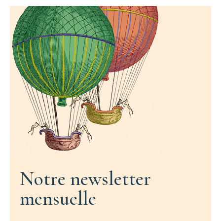
Notre newsletter
mensuelle