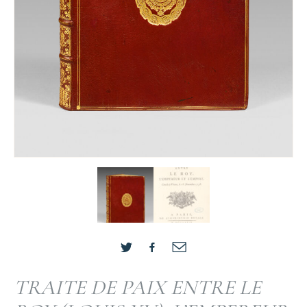
TRAITE DE PAIX ENTRE LE