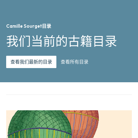
Camille Sourget目录
我们当前的古籍目录
查看我们最新的目录
查看所有目录