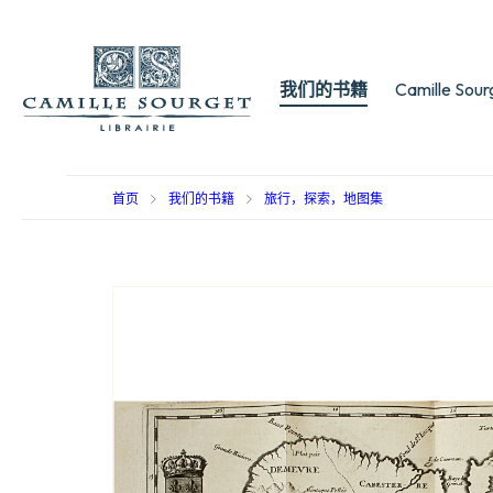
我们的书籍
Camille Sou
首页
我们的书籍
旅行，探索，地图集