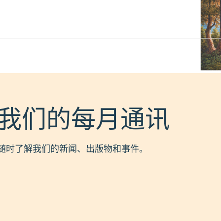
我们的每月通讯
随时了解我们的新闻、出版物和事件。