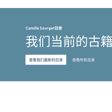
Camille Sourget目录
我们当前的古
查看我们最新的目录
查看所有目录