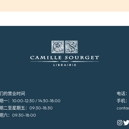
们的营业时间
电话：+3
一：10:00-12:30 / 14:30-18:00
手机：+3
期二至星期五：09:30-18:30
conta
期六：09:30-18:00