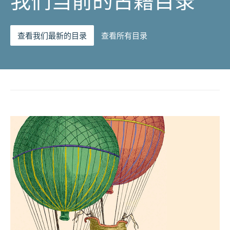
我们当前的古籍目录
查看我们最新的目录
查看所有目录