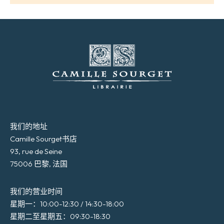
我们的地址
Camille Sourget书店
93, rue de Seine
75006 巴黎, 法国
我们的营业时间
星期一：10:00-12:30 / 14:30-18:00
星期二至星期五：09:30-18:30