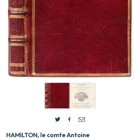
HAMILTON, le comte Antoine