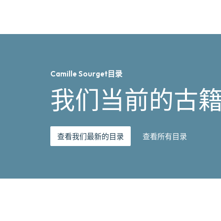
Camille Sourget目录
我们当前的古
查看我们最新的目录
查看所有目录