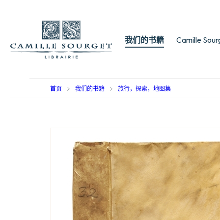
我们的书籍
Camille Sou
首页
我们的书籍
旅行，探索，地图集