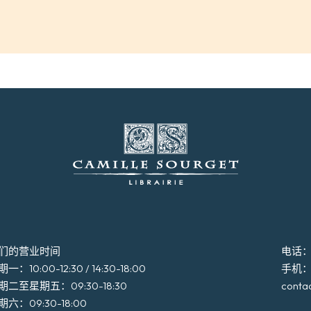
们的营业时间
电话：+3
一：10:00-12:30 / 14:30-18:00
手机：+3
期二至星期五：09:30-18:30
conta
期六：09:30-18:00