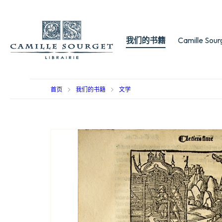
我们的书籍
Camille Sou
首页
我们的书籍
文学