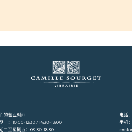
们的营业时间
电话：+3
一：10:00-12:30 / 14:30-18:00
手机：+3
期二至星期五：09:30-18:30
conta