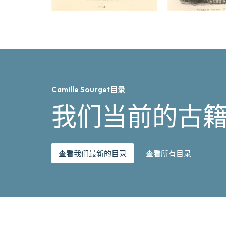
Camille Sourget目录
我们当前的古
查看我们最新的目录
查看所有目录