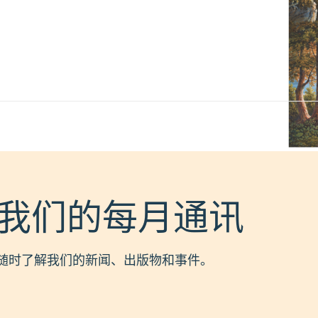
我们的每月通讯
随时了解我们的新闻、出版物和事件。