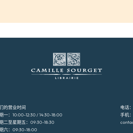
们的营业时间
电话：+3
一：10:00-12:30 / 14:30-18:00
手机：+3
期二至星期五：09:30-18:30
conta
期六：09:30-18:00