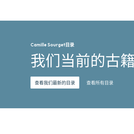
Camille Sourget目录
我们当前的古
查看我们最新的目录
查看所有目录