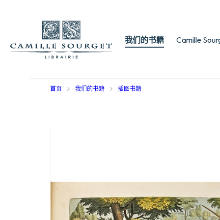
我们的书籍
Camille Sou
首页
我们的书籍
插图书籍