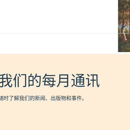
我们的每月通讯
随时了解我们的新闻、出版物和事件。