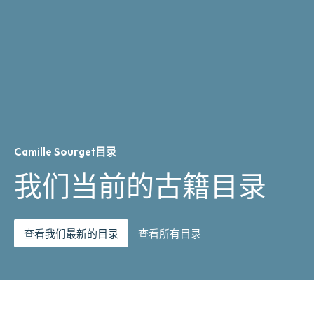
Camille Sourget目录
我们当前的古籍目录
查看我们最新的目录
查看所有目录