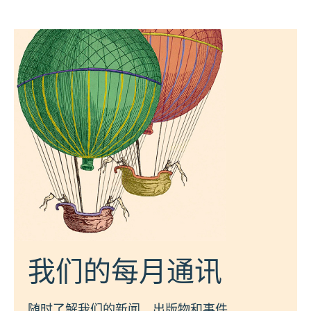
我们的每月通讯
随时了解我们的新闻、出版物和事件。