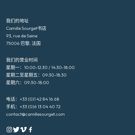
我们的地址
Camille Sourget书店
93, rue de Seine
75006 巴黎, 法国
我们的营业时间
星期一：10:00-12:30 / 14:30-18:00
星期二至星期五：09:30-18:30
星期六：09:30-18:00
电话：+33 (0)1 42 84 16 68
手机：+33 (0)6 13 04 40 72
contact@camillesourget.com