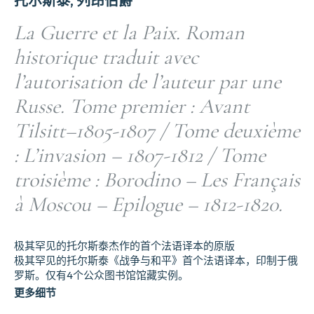
托尔斯泰, 列昂伯爵
La Guerre et la Paix. Roman
historique traduit avec
l’autorisation de l’auteur par une
Russe. Tome premier : Avant
Tilsitt–1805-1807 / Tome deuxième
: L’invasion – 1807-1812 / Tome
troisième : Borodino – Les Français
à Moscou – Epilogue – 1812-1820.
极其罕见的托尔斯泰杰作的首个法语译本的原版
极其罕见的托尔斯泰《战争与和平》首个法语译本，印制于俄
罗斯。仅有4个公众图书馆馆藏实例。
更多细节