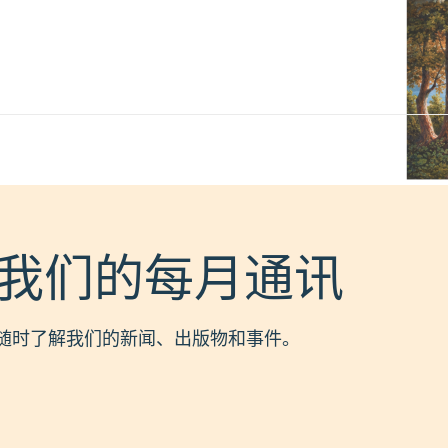
我们的每月通讯
随时了解我们的新闻、出版物和事件。