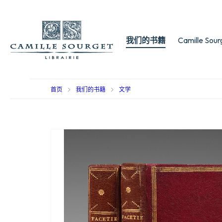
我们的书籍
Camille Sou
首页
我们的书籍
文学