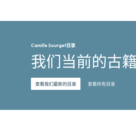
Camille Sourget目录
我们当前的古
查看我们最新的目录
查看所有目录