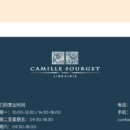
们的营业时间
电话：+3
一：10:00-12:30 / 14:30-18:00
手机：+3
期二至星期五：09:30-18:30
conta
期六：09:30-18:00