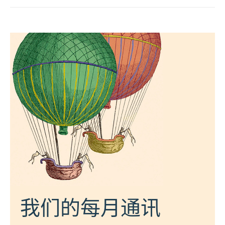
我们的每月通讯