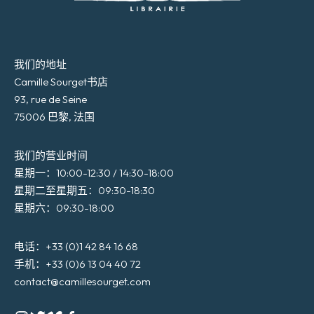
我们的地址
Camille Sourget书店
93, rue de Seine
75006 巴黎, 法国
我们的营业时间
星期一：10:00-12:30 / 14:30-18:00
星期二至星期五：09:30-18:30
星期六：09:30-18:00
电话：+33 (0)1 42 84 16 68
手机：+33 (0)6 13 04 40 72
contact@camillesourget.com