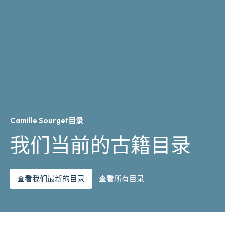
Camille Sourget目录
我们当前的古籍目录
查看我们最新的目录
查看所有目录