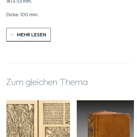
181 x 113 mm.
Dicke: 100 mm.
MEHR LESEN
Zum gleichen Thema