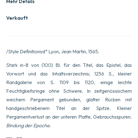
Mehr Details
Verkauft
/Style Definitionsd* Lyon, Jean Martin, 1565.
Stark in-8 von (100) Bl. für den Titel, das Epistel, das
Vorwort und das Inhaltsverzeichnis; 1256 S., kleiner
Randgalerie von S. 1109 bis 1120, einige leichte
Feuchtigkeitsringe ohne Schwere. In zeitgenössischem
weichem Pergament gebunden, glatter Rücken mit
handgeschriebenem Titel an der Spitze. Kleiner
Pergamentverlust an der unteren Platte, Gebrauchsspuren.
Bindung der Epoche
.