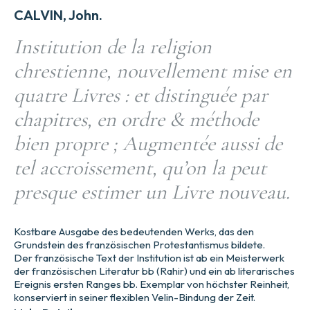
CALVIN, John.
Institution de la religion
chrestienne, nouvellement mise en
quatre Livres : et distinguée par
chapitres, en ordre & méthode
bien propre ; Augmentée aussi de
tel accroissement, qu’on la peut
presque estimer un Livre nouveau.
Kostbare Ausgabe des bedeutenden Werks, das den
Grundstein des französischen Protestantismus bildete.
Der französische Text der Institution ist ab ein Meisterwerk
der französischen Literatur bb (Rahir) und ein ab literarisches
Ereignis ersten Ranges bb. Exemplar von höchster Reinheit,
konserviert in seiner flexiblen Velin-Bindung der Zeit.