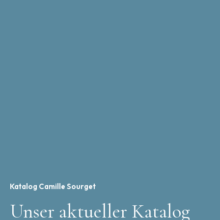
Katalog Camille Sourget
Unser aktueller Katalog