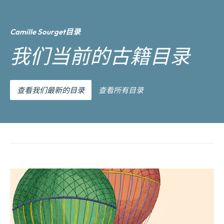
Camille Sourget目录
我们当前的古籍目录
查看我们最新的目录
查看所有目录