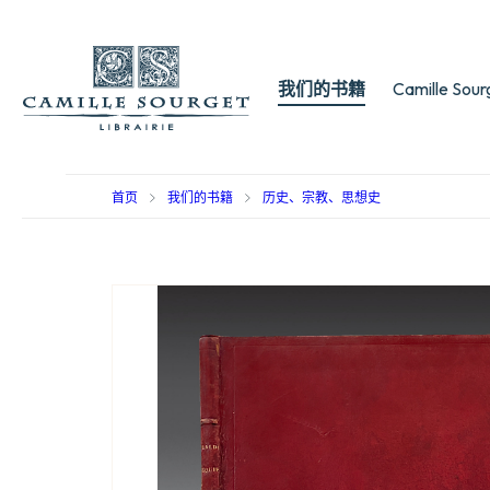
我们的书籍
Camille Sou
首页
我们的书籍
历史、宗教、思想史