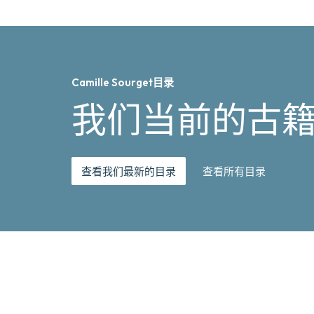
Camille Sourget目录
我们当前的古
查看我们最新的目录
查看所有目录