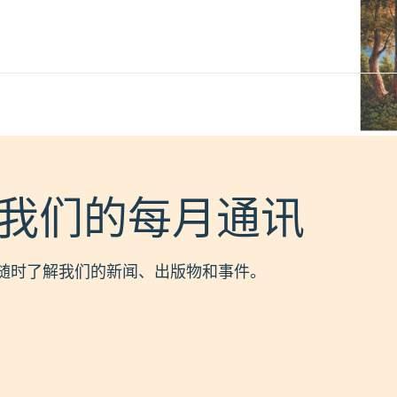
我们的每月通讯
随时了解我们的新闻、出版物和事件。