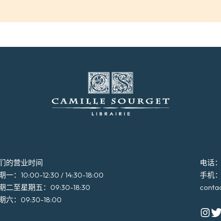
们的营业时间
电话：+3
一：10:00-12:30 / 14:30-18:00
手机：+3
期二至星期五：09:30-18:30
conta
期六：09:30-18:00