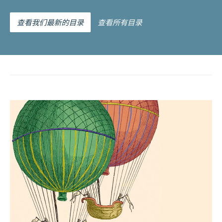
查看我们最新的目录
查看所有目录