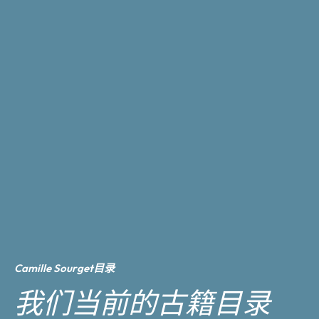
Camille Sourget目录
我们当前的古籍目录