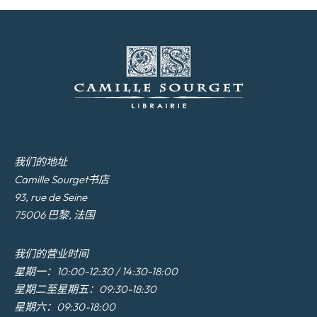
我们的地址
Camille Sourget书店
93, rue de Seine
75006 巴黎, 法国
我们的营业时间
星期一：10:00-12:30 / 14:30-18:00
星期二至星期五：09:30-18:30
星期六：09:30-18:00