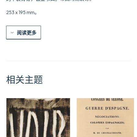
253 x 195 mm。
阅读更多
相关主题