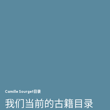
Camille Sourget目录
我们当前的古籍目录