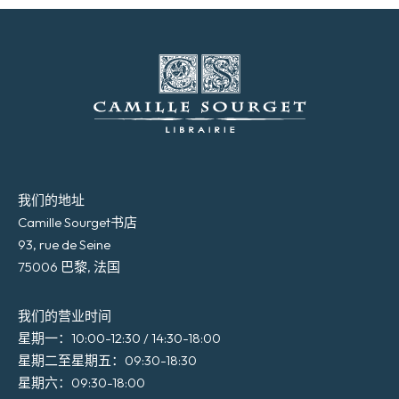
我们的地址
Camille Sourget书店
93, rue de Seine
75006 巴黎, 法国
我们的营业时间
星期一：10:00-12:30 / 14:30-18:00
星期二至星期五：09:30-18:30
星期六：09:30-18:00