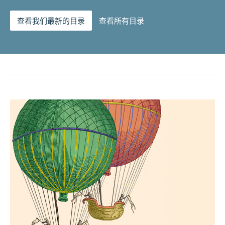
查看我们最新的目录
查看所有目录