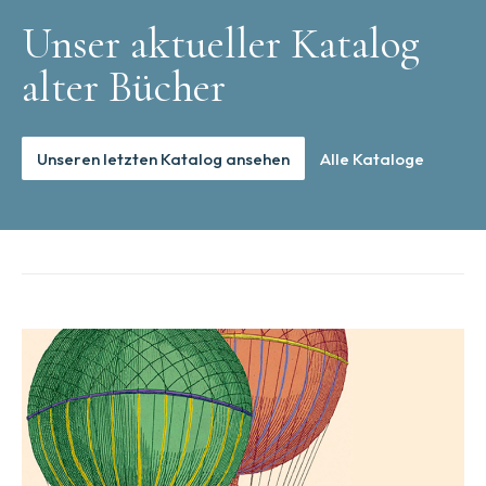
Unser aktueller Katalog
alter Bücher
Unseren letzten Katalog ansehen
Alle Kataloge