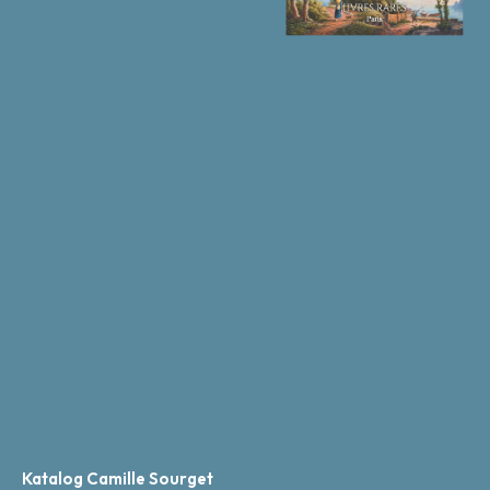
Katalog Camille Sourget