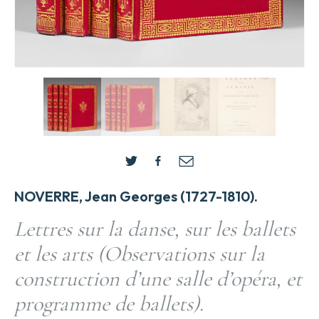
NOVERRE, Jean Georges (1727-1810).
Lettres sur la danse, sur les ballets
et les arts (Observations sur la
construction d’une salle d’opéra, et
programme de ballets).