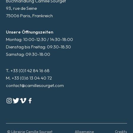
Buchhandlung Camille Sourget
93, rue de Seine
75006 Paris, Frankreich
Unsere Öffnungszeiten
Montag: 10:00-12:30 / 14:30-18:00
Dienstag bis Freitag: 09:30-18:30
Samstag: 09:30-18:00
T. +33 (0)1 42 84 16 68
M. +33 (0)6 13 04 40 72
contact@camillesourget.com
© Librairie Camille Sourget
Allgemeine
Credits