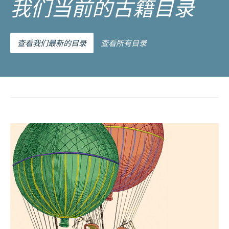
我们当前的古籍目录
查看我们最新的目录
查看所有目录