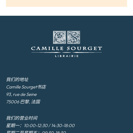
我们的地址
Camille Sourget书店
93, rue de Seine
75006 巴黎, 法国
我们的营业时间
星期一：10:00-12:30 / 14:30-18:00
星期二至星期五：09:30-18:30