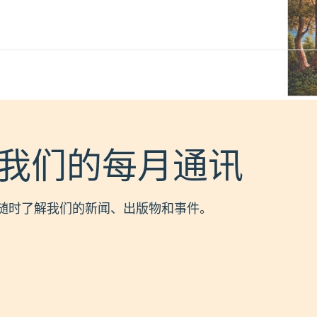
我们的每月通讯
随时了解我们的新闻、出版物和事件。