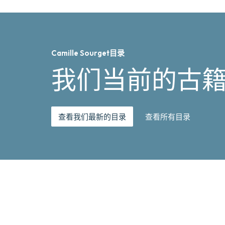
Camille Sourget目录
我们当前的古
查看我们最新的目录
查看所有目录