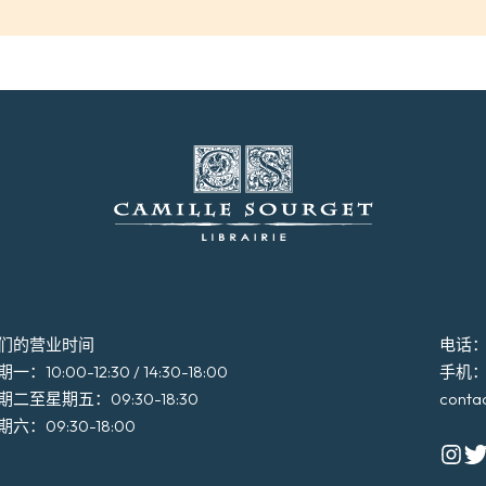
们的营业时间
电话：+3
一：10:00-12:30 / 14:30-18:00
手机：+3
期二至星期五：09:30-18:30
conta
期六：09:30-18:00