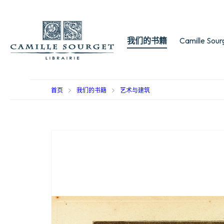
我们的书籍
Camille Sou
首页
我们的书籍
艺术与建筑