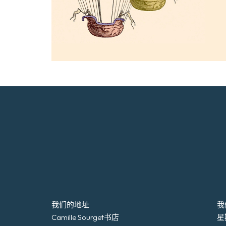
我们的地址
我
Camille Sourget书店
星期