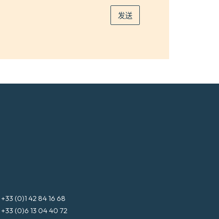
*
发送
3 (0)1 42 84 16 68
3 (0)6 13 04 40 72