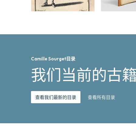
Camille Sourget目录
我们当前的古
查看我们最新的目录
查看所有目录