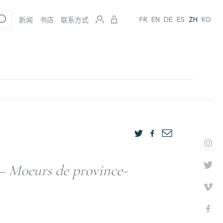
FR
EN
DE
ES
ZH
KO
新闻
书店
联系方式
 Moeurs de province-