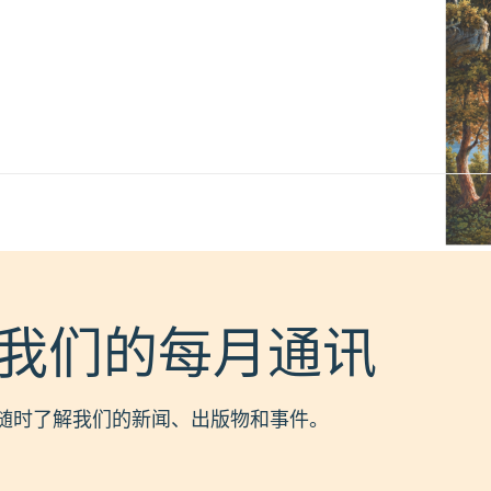
我们的每月通讯
随时了解我们的新闻、出版物和事件。