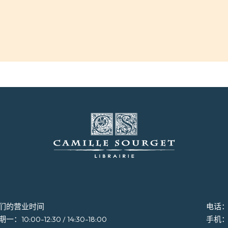
们的营业时间
电话：+3
一：10:00-12:30 / 14:30-18:00
手机：+3