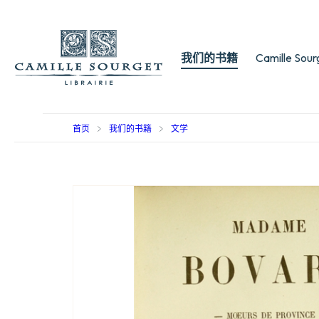
我们的书籍
Camille Sou
首页
我们的书籍
文学