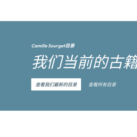
Camille Sourget目录
我们当前的古
查看我们最新的目录
查看所有目录