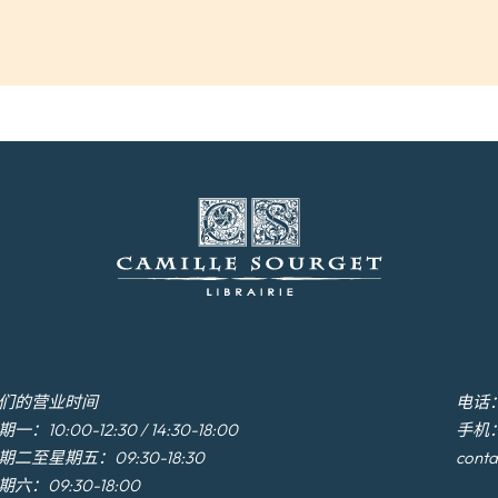
们的营业时间
电话：+3
一：10:00-12:30 / 14:30-18:00
手机：+
期二至星期五：09:30-18:30
conta
期六：09:30-18:00