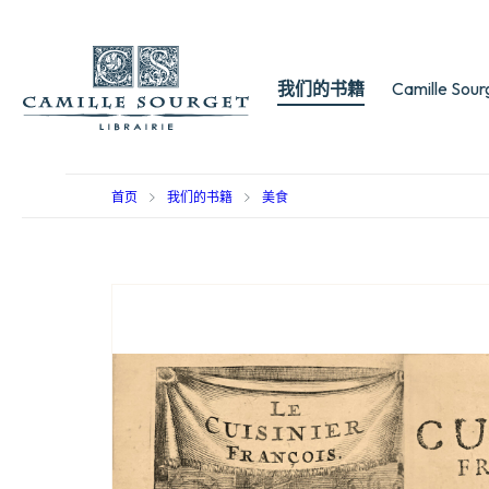
我们的书籍
Camille Sou
首页
我们的书籍
美食