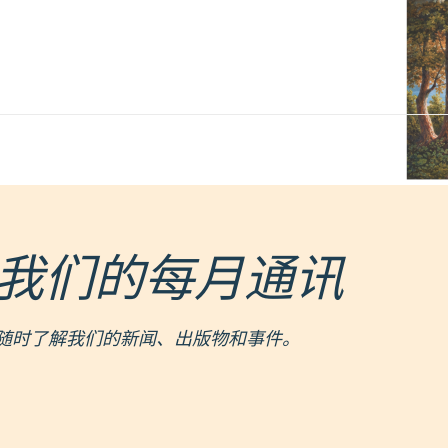
我们的每月通讯
随时了解我们的新闻、出版物和事件。