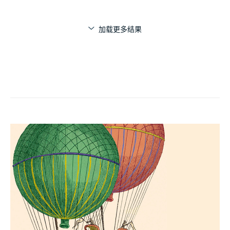
加载更多结果