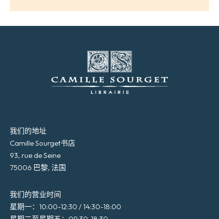
我们的地址
Camille Sourget书店
93, rue de Seine
75006 巴黎, 法国
我们的营业时间
星期一：10:00-12:30 / 14:30-18:00
星期二至星期五：09:30-18:30