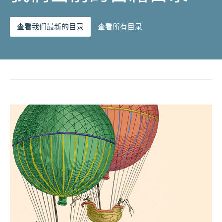
查看我们最新的目录
查看所有目录