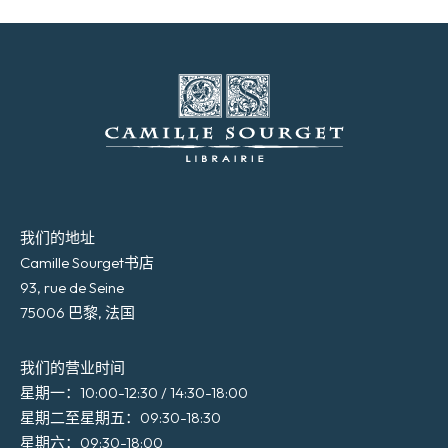
我们的地址
Camille Sourget书店
93, rue de Seine
75006 巴黎, 法国
我们的营业时间
星期一：10:00-12:30 / 14:30-18:00
星期二至星期五：09:30-18:30
星期六：09:30-18:00