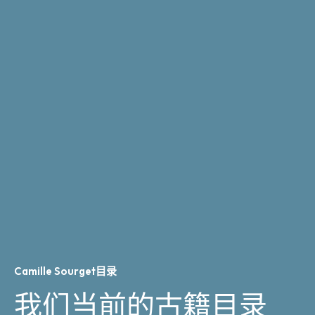
Camille Sourget目录
我们当前的古籍目录