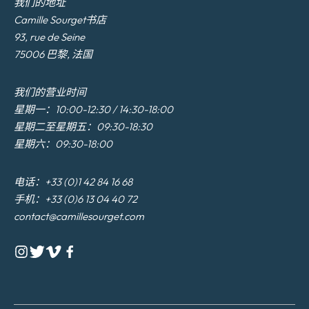
我们的地址
Camille Sourget书店
93, rue de Seine
75006 巴黎, 法国
我们的营业时间
星期一：10:00-12:30 / 14:30-18:00
星期二至星期五：09:30-18:30
星期六：09:30-18:00
电话：+33 (0)1 42 84 16 68
手机：+33 (0)6 13 04 40 72
contact@camillesourget.com