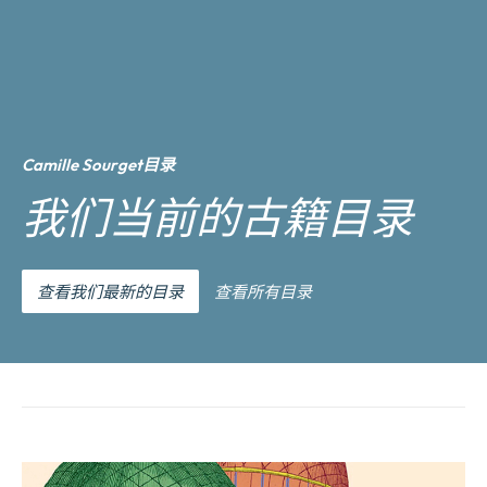
Camille Sourget目录
我们当前的古籍目录
查看我们最新的目录
查看所有目录