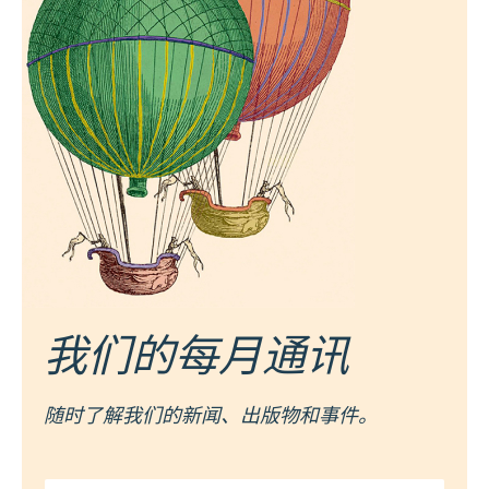
我们的每月通讯
随时了解我们的新闻、出版物和事件。