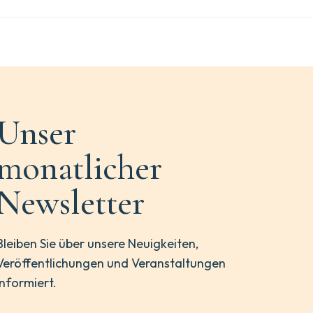
Unser
monatlicher
Newsletter
Bleiben Sie über unsere Neuigkeiten,
Veröffentlichungen und Veranstaltungen
informiert.