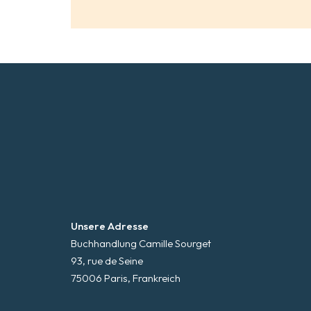
Unsere Adresse
Buchhandlung Camille Sourget
93, rue de Seine
75006 Paris, Frankreich