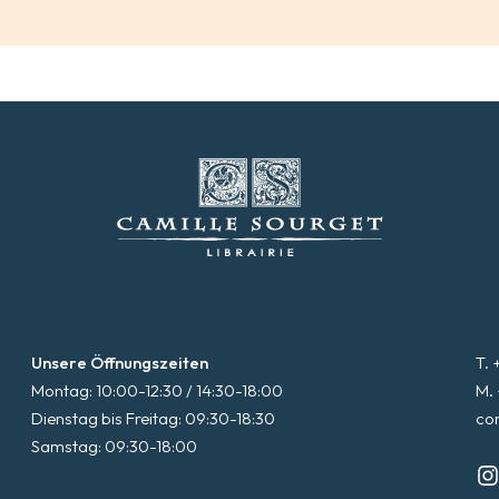
Unsere Öffnungszeiten
T. 
Montag: 10:00-12:30 / 14:30-18:00
M. 
Dienstag bis Freitag: 09:30-18:30
co
Samstag: 09:30-18:00