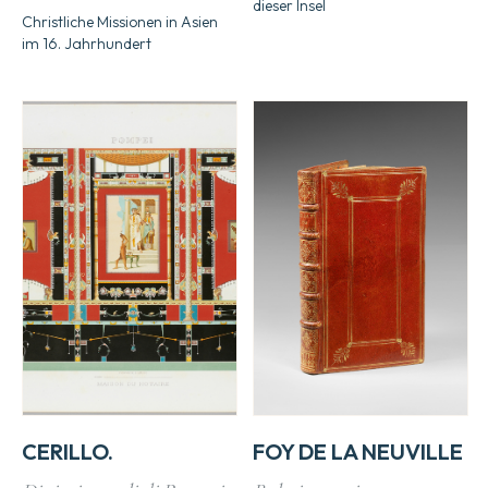
dieser Insel
Christliche Missionen in Asien
im 16. Jahrhundert
CERILLO.
FOY DE LA NEUVILLE