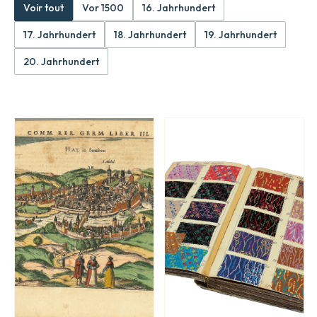
Voir tout
Vor 1500
16. Jahrhundert
17. Jahrhundert
18. Jahrhundert
19. Jahrhundert
20. Jahrhundert