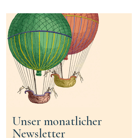
Unser monatlicher
Newsletter