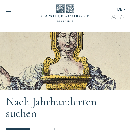
DE
Nach Jahrhunderten
suchen