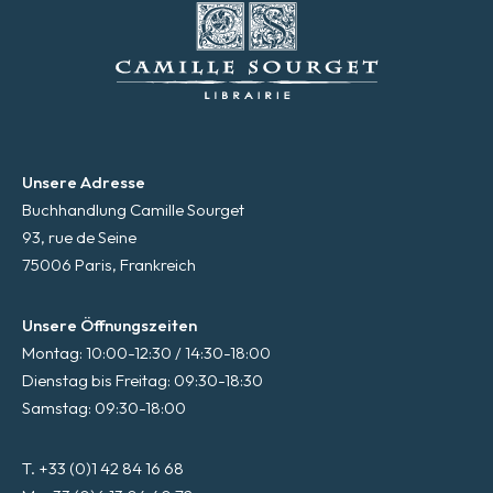
Unsere Adresse
Buchhandlung Camille Sourget
93, rue de Seine
75006 Paris, Frankreich
Unsere Öffnungszeiten
Montag: 10:00-12:30 / 14:30-18:00
Dienstag bis Freitag: 09:30-18:30
Samstag: 09:30-18:00
T. +33 (0)1 42 84 16 68