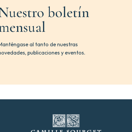
Nuestro boletín
mensual
Manténgase al tanto de nuestras
novedades, publicaciones y eventos.