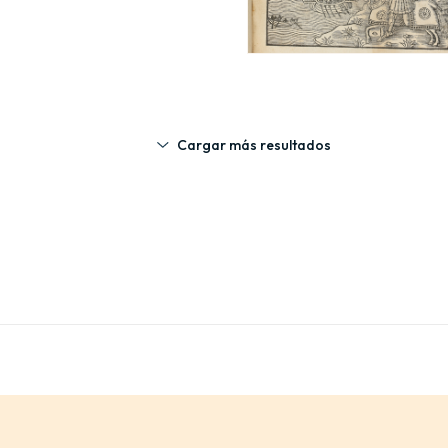
Cargar más resultados