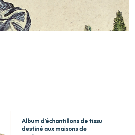
Album d’échantillons de tissu
destiné aux maisons de