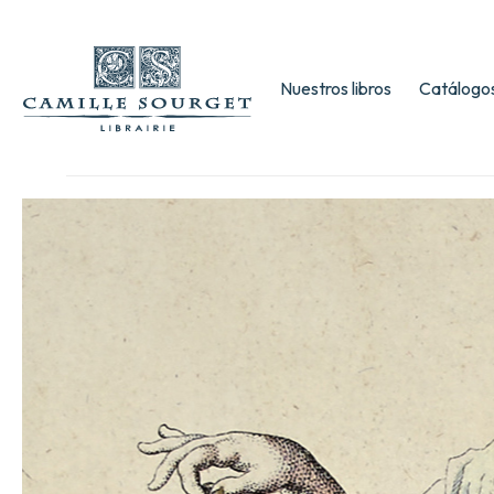
Nuestros libros
Catálogos