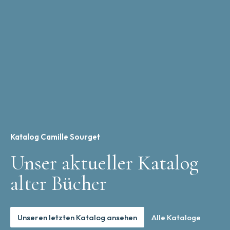
Katalog Camille Sourget
Unser aktueller Katalog
alter Bücher
Unseren letzten Katalog ansehen
Alle Kataloge