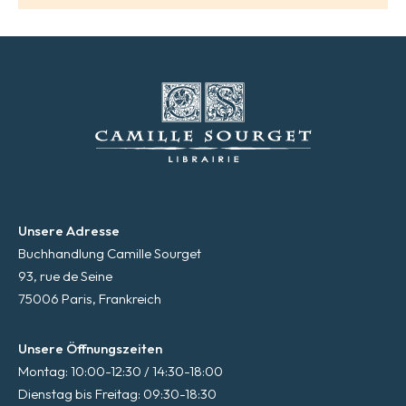
Unsere Adresse
Buchhandlung Camille Sourget
93, rue de Seine
75006 Paris, Frankreich
Unsere Öffnungszeiten
Montag: 10:00-12:30 / 14:30-18:00
Dienstag bis Freitag: 09:30-18:30