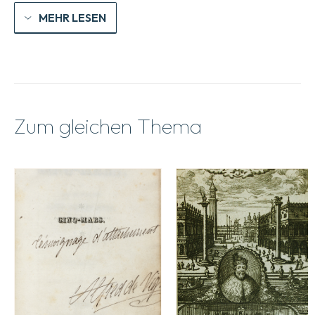
MEHR LESEN
Zum gleichen Thema