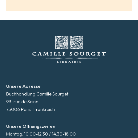
Unsere Adresse
Buchhandlung Camille Sourget
93, rue de Seine
75006 Paris, Frankreich
Unsere Öffnungszeiten
Montag: 10:00-12:30 / 14:30-18:00