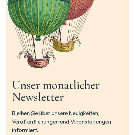
Unser monatlicher
Newsletter
Bleiben Sie über unsere Neuigkeiten,
Veröffentlichungen und Veranstaltungen
informiert.