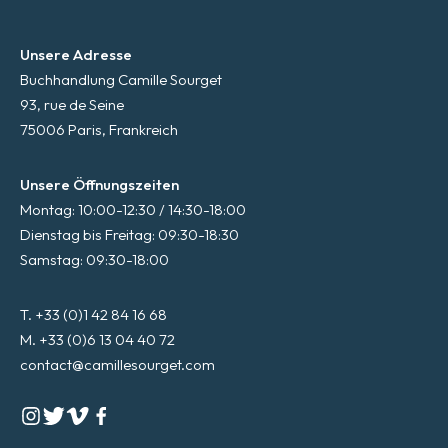
Unsere Adresse
Buchhandlung Camille Sourget
93, rue de Seine
75006 Paris, Frankreich
Unsere Öffnungszeiten
Montag: 10:00-12:30 / 14:30-18:00
Dienstag bis Freitag: 09:30-18:30
Samstag: 09:30-18:00
T. +33 (0)1 42 84 16 68
M. +33 (0)6 13 04 40 72
contact@camillesourget.com