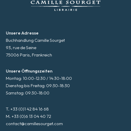
Unsere Adresse
Buchhandlung Camille Sourget
93, rue de Seine
75006 Paris, Frankreich
Unsere Öffnungszeiten
Montag: 10:00-12:30 / 14:30-18:00
Dienstag bis Freitag: 09:30-18:30
Samstag: 09:30-18:00
T. +33 (0)1 42 84 16 68
M. +33 (0)6 13 04 40 72
contact@camillesourget.com