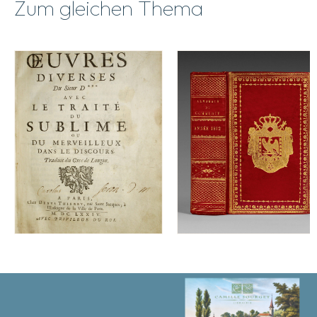
Zum gleichen Thema