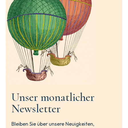
Unser monatlicher
Newsletter
Bleiben Sie über unsere Neuigkeiten,