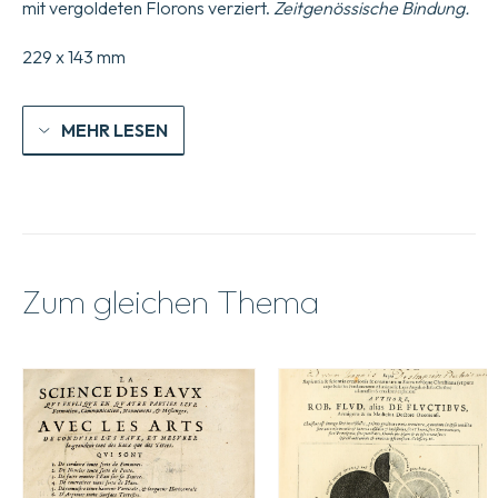
mit vergoldeten Florons verziert.
Zeitgenössische Bindung.
229 x 143 mm
MEHR LESEN
Zum gleichen Thema