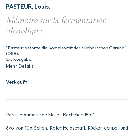
PASTEUR, Louis.
Mémoire sur la fermentation
alcoolique.
"Pasteur betonte die Komplexität der alkoholischen Gärung"
(DSB).
Erstausgabe.
Mehr Details
Verkauft
Paris, Imprimerie de Mallet-Bachelier, 1860.
8vo von 106 Seiten. Roter Halbschaft, Rücken gerippt und