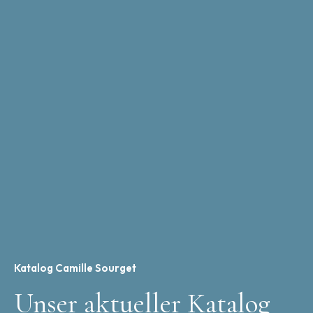
Katalog Camille Sourget
Unser aktueller Katalog