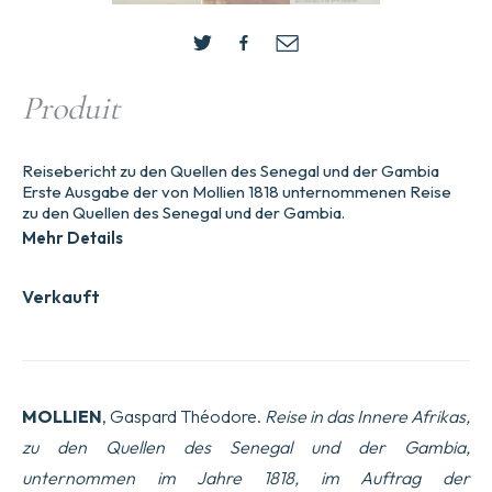
Produit
Reisebericht zu den Quellen des Senegal und der Gambia
Erste Ausgabe der von Mollien 1818 unternommenen Reise
zu den Quellen des Senegal und der Gambia.
Mehr Details
Verkauft
MOLLIEN
, Gaspard Théodore.
Reise in das Innere Afrikas,
zu den Quellen des Senegal und der Gambia,
unternommen im Jahre 1818, im Auftrag der