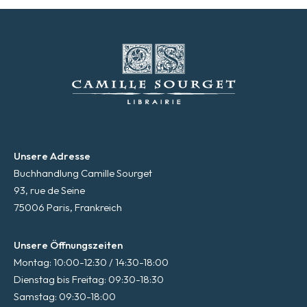
Unsere Adresse
Buchhandlung Camille Sourget
93, rue de Seine
75006 Paris, Frankreich
Unsere Öffnungszeiten
Montag: 10:00-12:30 / 14:30-18:00
Dienstag bis Freitag: 09:30-18:30
Samstag: 09:30-18:00