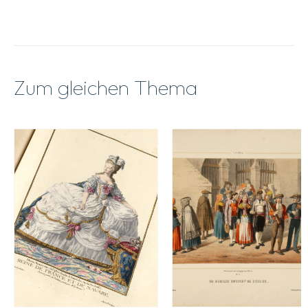
Zum gleichen Thema