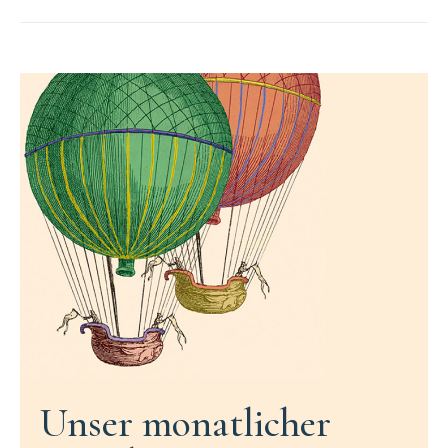
Unser monatlicher