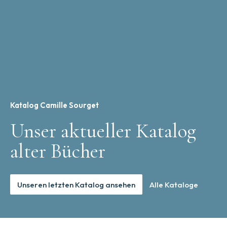
Katalog Camille Sourget
Unser aktueller Katalog
alter Bücher
Unseren letzten Katalog ansehen
Alle Kataloge