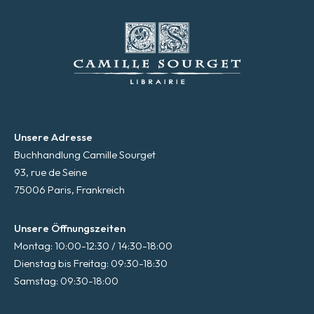
Unsere Adresse
Buchhandlung Camille Sourget
93, rue de Seine
75006 Paris, Frankreich
Unsere Öffnungszeiten
Montag: 10:00-12:30 / 14:30-18:00
Dienstag bis Freitag: 09:30-18:30
Samstag: 09:30-18:00