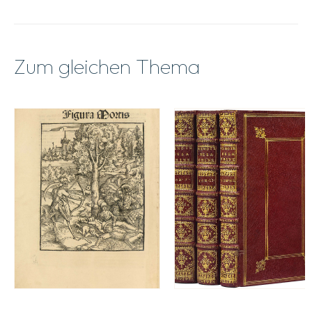
Zum gleichen Thema