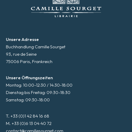
Unsere Adresse
Buchhandlung Camille Sourget
93, rue de Seine
75006 Paris, Frankreich
Unsere Öffnungszeiten
Montag: 10:00-12:30 / 14:30-18:00
Dienstag bis Freitag: 09:30-18:30
Samstag: 09:30-18:00
T. +33 (0)1 42 84 16 68
M. +33 (0)6 13 04 40 72
contact@camillesourget.com