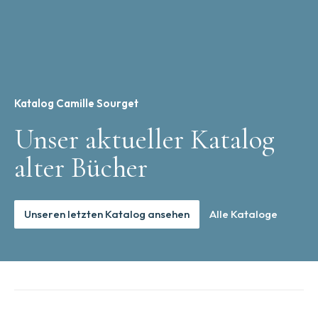
Katalog Camille Sourget
Unser aktueller Katalog
alter Bücher
Unseren letzten Katalog ansehen
Alle Kataloge