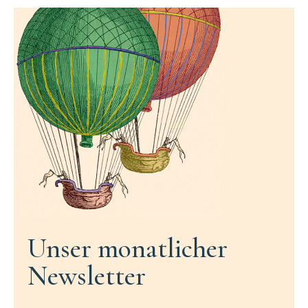
Unser monatlicher
Newsletter