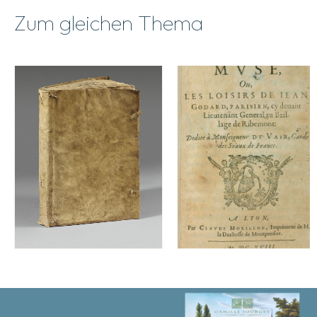
Zum gleichen Thema