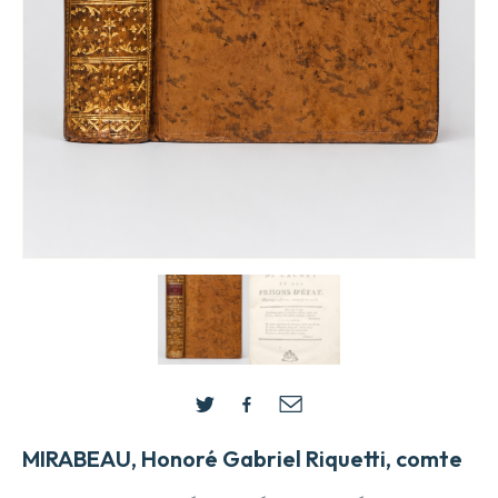
MIRABEAU, Honoré Gabriel Riquetti, comte