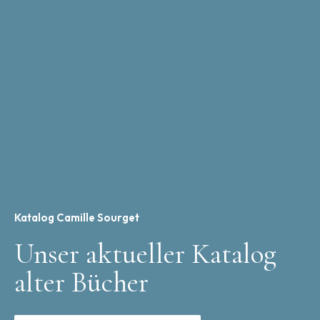
Katalog Camille Sourget
Unser aktueller Katalog
alter Bücher