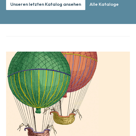
Unseren letzten Katalog ansehen
Alle Kataloge