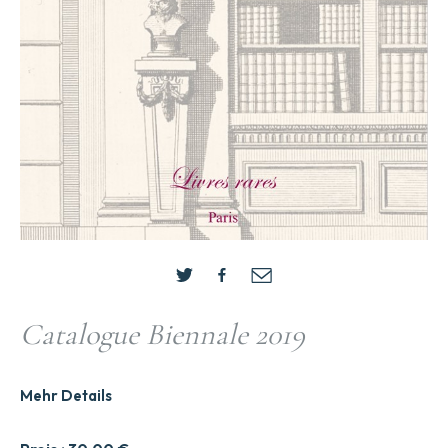
Catalogue Biennale 2019
Mehr Details