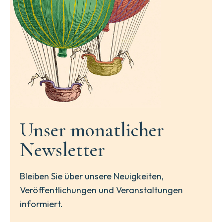
Unser monatlicher
Newsletter
Bleiben Sie über unsere Neuigkeiten,
Veröffentlichungen und Veranstaltungen
informiert.