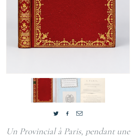
Un Provincial à Paris, pendant une