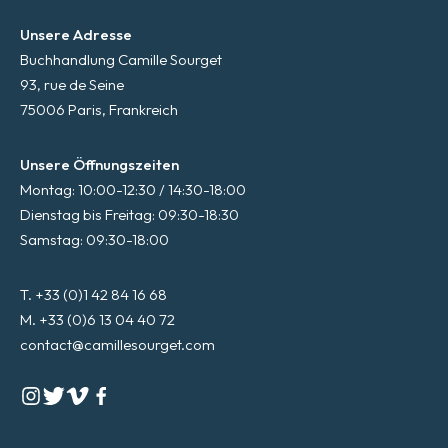
Unsere Adresse
Buchhandlung Camille Sourget
93, rue de Seine
75006 Paris, Frankreich
Unsere Öffnungszeiten
Montag: 10:00-12:30 / 14:30-18:00
Dienstag bis Freitag: 09:30-18:30
Samstag: 09:30-18:00
T. +33 (0)1 42 84 16 68
M. +33 (0)6 13 04 40 72
contact@camillesourget.com