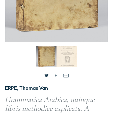
ERPE, Thomas Van
Grammatica Arabica, quinque
libris methodice explicata. A