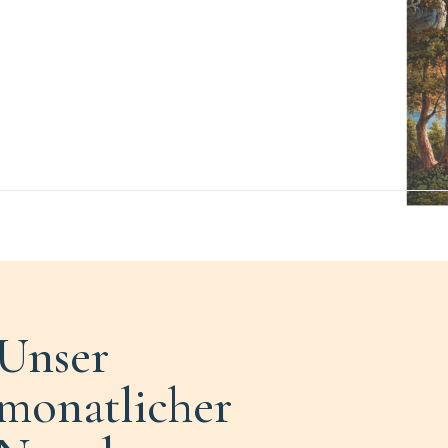
Unser
monatlicher