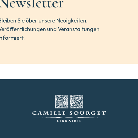
Newsletter
Bleiben Sie über unsere Neuigkeiten,
Veröffentlichungen und Veranstaltungen
informiert.