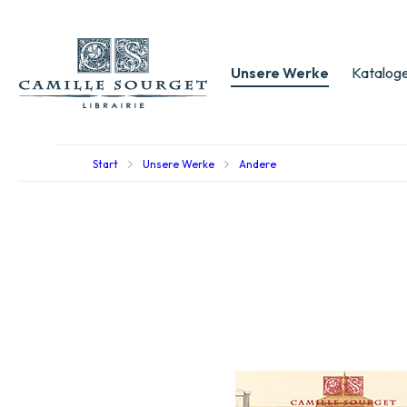
Unsere Werke
Kataloge
Start
Unsere Werke
Andere