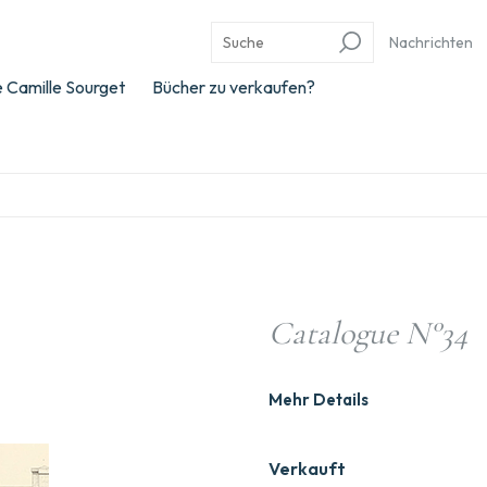
Nachrichten
 Camille Sourget
Bücher zu verkaufen?
Catalogue N°34
Mehr Details
Verkauft