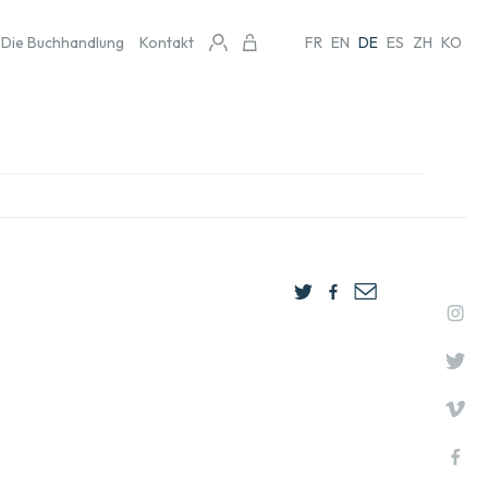
Die Buchhandlung
Kontakt
FR
EN
DE
ES
ZH
KO