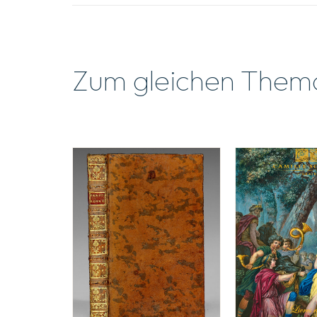
Zum gleichen Them