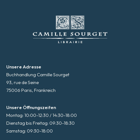
Unsere Adresse
Buchhandlung Camille Sourget
93, rue de Seine
75006 Paris, Frankreich
Unsere Öffnungszeiten
Montag: 10:00-12:30 / 14:30-18:00
Dienstag bis Freitag: 09:30-18:30
Samstag: 09:30-18:00