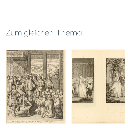
Zum gleichen Thema