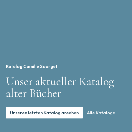
Katalog Camille Sourget
Unser aktueller Katalog
alter Bücher
Unseren letzten Katalog ansehen
Alle Kataloge