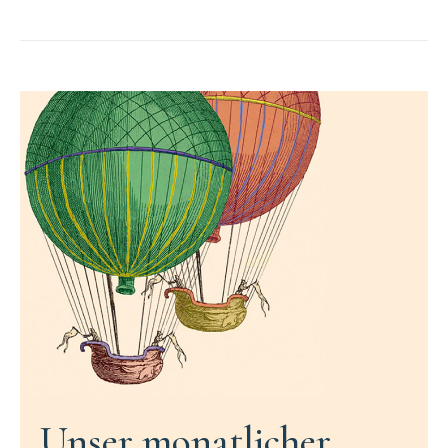
Unser monatlicher