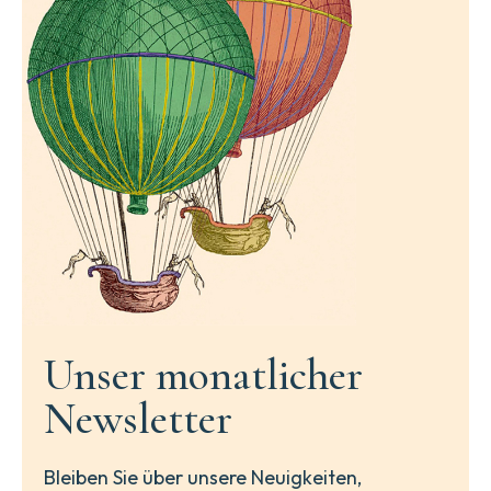
Unser monatlicher
Newsletter
Bleiben Sie über unsere Neuigkeiten,