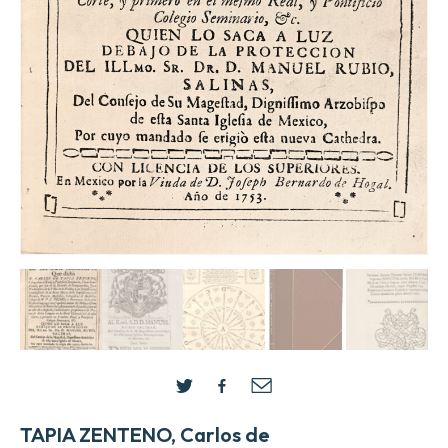
TAPIA ZENTENO, Carlos de