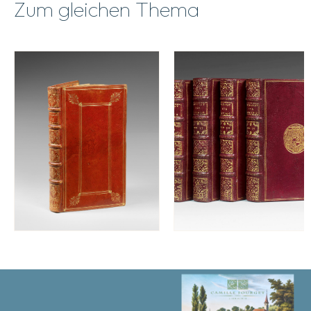
Zum gleichen Thema