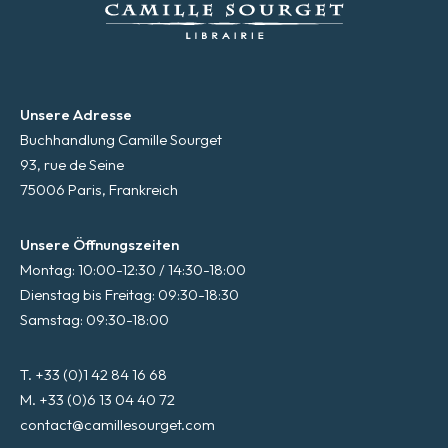
Unsere Adresse
Buchhandlung Camille Sourget
93, rue de Seine
75006 Paris, Frankreich
Unsere Öffnungszeiten
Montag: 10:00-12:30 / 14:30-18:00
Dienstag bis Freitag: 09:30-18:30
Samstag: 09:30-18:00
T. +33 (0)1 42 84 16 68
M. +33 (0)6 13 04 40 72
contact@camillesourget.com