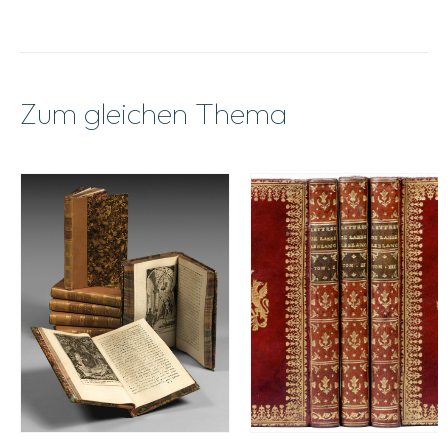
Zum gleichen Thema