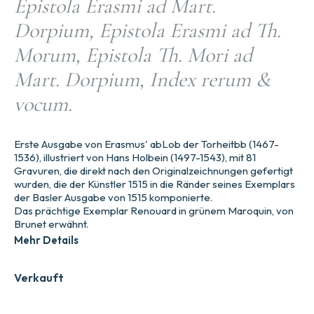
Epistola Erasmi ad Mart.
Dorpium, Epistola Erasmi ad Th.
Morum, Epistola Th. Mori ad
Mart. Dorpium, Index rerum &
vocum.
Erste Ausgabe von Erasmus' abLob der Torheitbb (1467-
1536), illustriert von Hans Holbein (1497-1543), mit 81
Gravuren, die direkt nach den Originalzeichnungen gefertigt
wurden, die der Künstler 1515 in die Ränder seines Exemplars
der Basler Ausgabe von 1515 komponierte.
Das prächtige Exemplar Renouard in grünem Maroquin, von
Brunet erwähnt.
Mehr Details
Verkauft