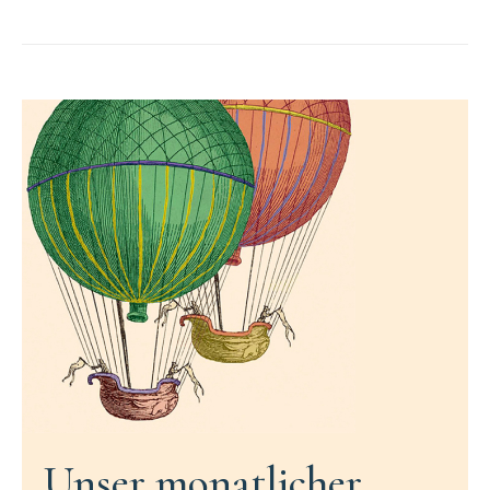
Unser monatlicher