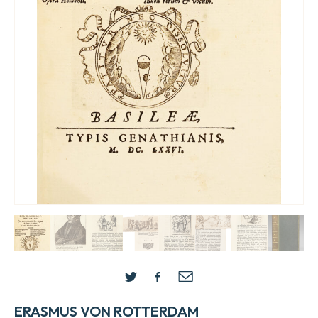
ERASMUS VON ROTTERDAM