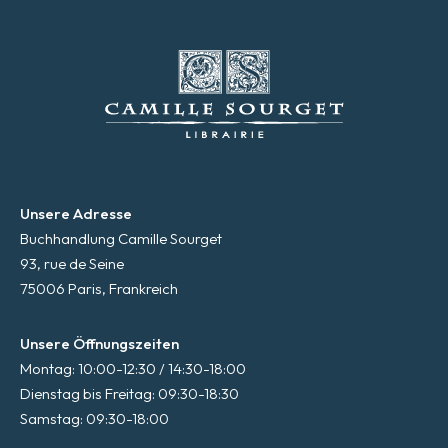
Unsere Adresse
Buchhandlung Camille Sourget
93, rue de Seine
75006 Paris, Frankreich
Unsere Öffnungszeiten
Montag: 10:00-12:30 / 14:30-18:00
Dienstag bis Freitag: 09:30-18:30
Samstag: 09:30-18:00