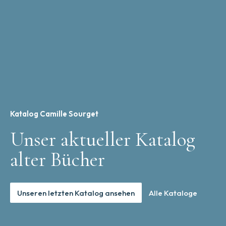
Katalog Camille Sourget
Unser aktueller Katalog
alter Bücher
Unseren letzten Katalog ansehen
Alle Kataloge