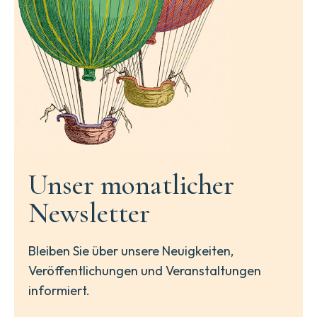
Unser monatlicher
Newsletter
Bleiben Sie über unsere Neuigkeiten,
Veröffentlichungen und Veranstaltungen
informiert.