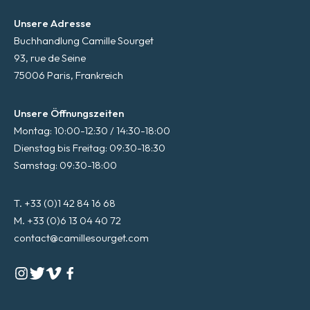
Unsere Adresse
Buchhandlung Camille Sourget
93, rue de Seine
75006 Paris, Frankreich
Unsere Öffnungszeiten
Montag: 10:00-12:30 / 14:30-18:00
Dienstag bis Freitag: 09:30-18:30
Samstag: 09:30-18:00
T. +33 (0)1 42 84 16 68
M. +33 (0)6 13 04 40 72
contact@camillesourget.com