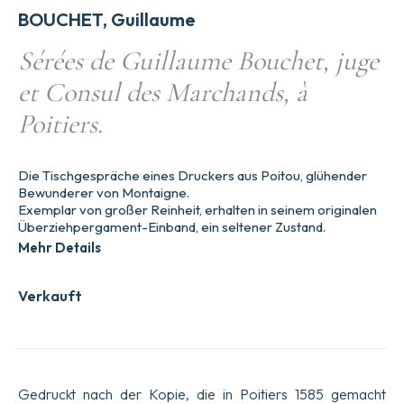
BOUCHET, Guillaume
Sérées de Guillaume Bouchet, juge
et Consul des Marchands, à
Poitiers.
Die Tischgespräche eines Druckers aus Poitou, glühender
Bewunderer von Montaigne.
Exemplar von großer Reinheit, erhalten in seinem originalen
Überziehpergament-Einband, ein seltener Zustand.
Mehr Details
Verkauft
Gedruckt nach der Kopie, die in Poitiers 1585 gemacht