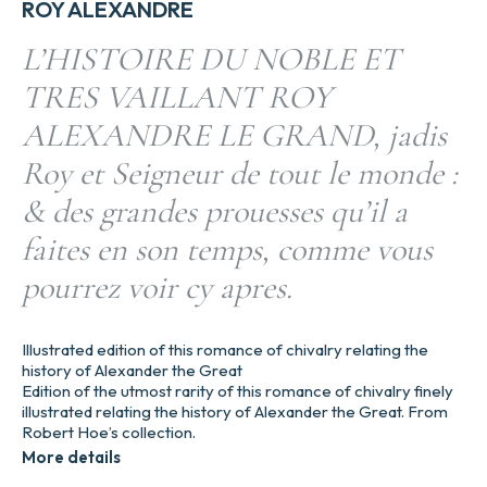
ROY ALEXANDRE
L’HISTOIRE DU NOBLE ET
TRES VAILLANT ROY
ALEXANDRE LE GRAND, jadis
Roy et Seigneur de tout le monde :
& des grandes prouesses qu’il a
faites en son temps, comme vous
pourrez voir cy apres.
Illustrated edition of this romance of chivalry relating the
history of Alexander the Great
Edition of the utmost rarity of this romance of chivalry finely
illustrated relating the history of Alexander the Great. From
Robert Hoe’s collection.
More details