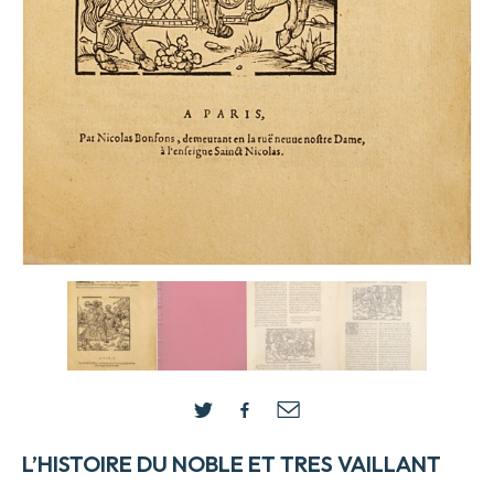
L’HISTOIRE DU NOBLE ET TRES VAILLANT