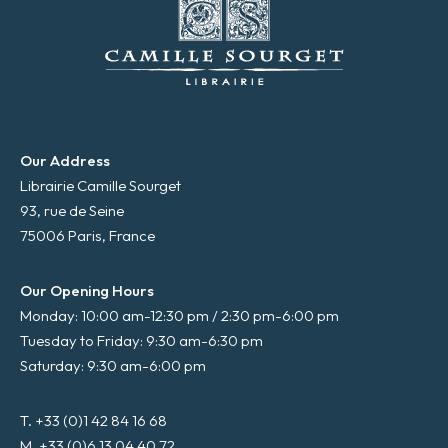
Our Address
Librairie Camille Sourget
93, rue de Seine
75006 Paris, France
Our Opening Hours
Monday: 10:00 am-12:30 pm / 2:30 pm-6:00 pm
Tuesday to Friday: 9:30 am-6:30 pm
Saturday: 9:30 am-6:00 pm
T. +33 (0)1 42 84 16 68
M. +33 (0)6 13 04 40 72