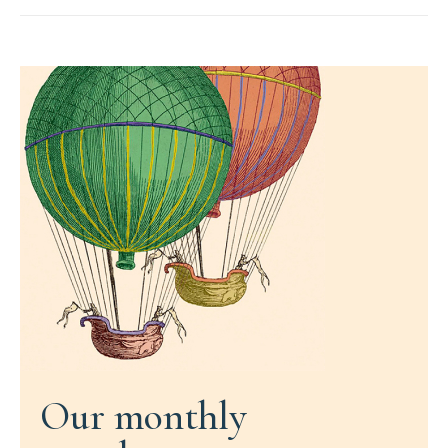
Our monthly