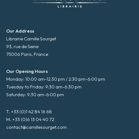
Our Address
Librairie Camille Sourget
93, rue de Seine
75006 Paris, France
Our Opening Hours
Monday: 10:00 am-12:30 pm / 2:30 pm-6:00 pm
Tuesday to Friday: 9:30 am-6:30 pm
Saturday: 9:30 am-6:00 pm
T. +33 (0)1 42 84 16 68
M. +33 (0)6 13 04 40 72
contact@camillesourget.com