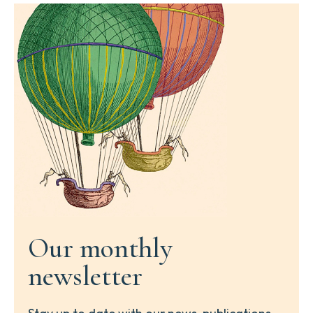
Our monthly
newsletter