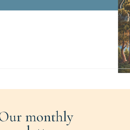
Our monthly