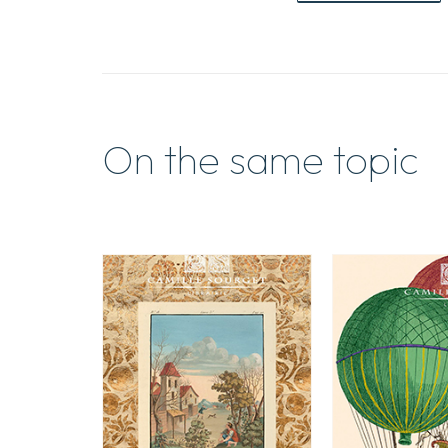
On the same topic