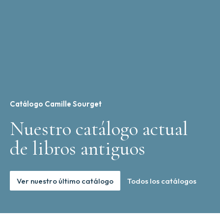
Catálogo Camille Sourget
Nuestro catálogo actual
de libros antiguos
Ver nuestro último catálogo
Todos los catálogos