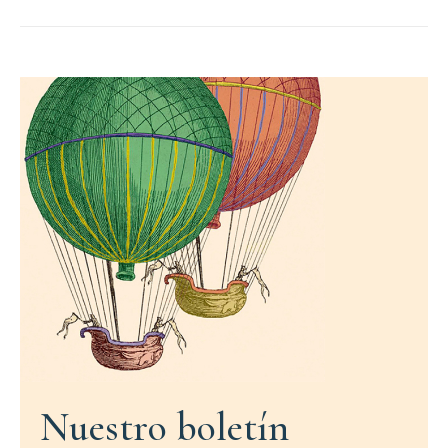
Nuestro boletín