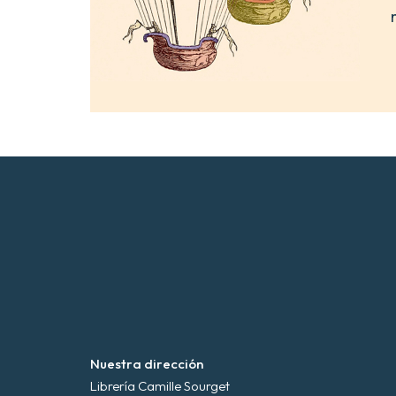
Nuestra dirección
Librería Camille Sourget