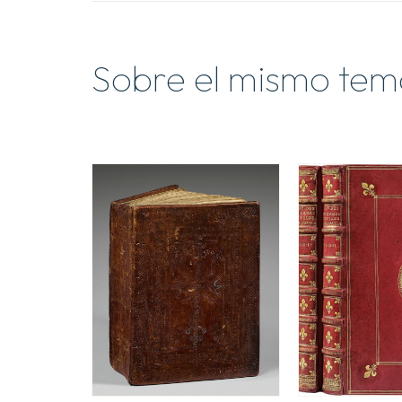
Sobre el mismo tem