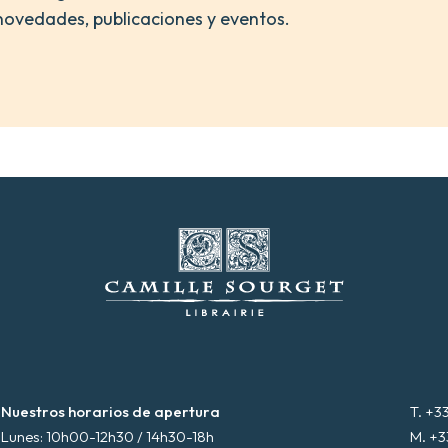
novedades, publicaciones y eventos.
Nuestros horarios de apertura
T. +3
Lunes: 10h00-12h30 / 14h30-18h
M. +3