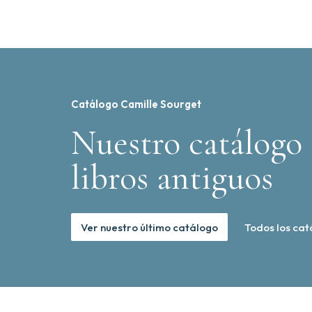
Catálogo Camille Sourget
Nuestro catálogo 
libros antiguos
Ver nuestro último catálogo
Todos los cat