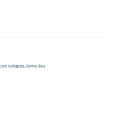
 con solapas, lomo liso