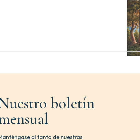
Nuestro boletín
mensual
Manténgase al tanto de nuestras