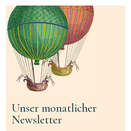
Unser monatlicher
Newsletter