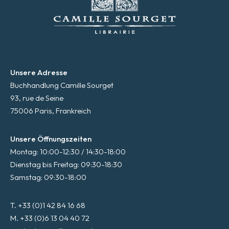
Unsere Adresse
Buchhandlung Camille Sourget
93, rue de Seine
75006 Paris, Frankreich
Unsere Öffnungszeiten
Montag: 10:00-12:30 / 14:30-18:00
Dienstag bis Freitag: 09:30-18:30
Samstag: 09:30-18:00
T. +33 (0)1 42 84 16 68
M. +33 (0)6 13 04 40 72