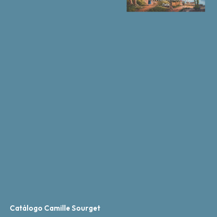
Catálogo Camille Sourget