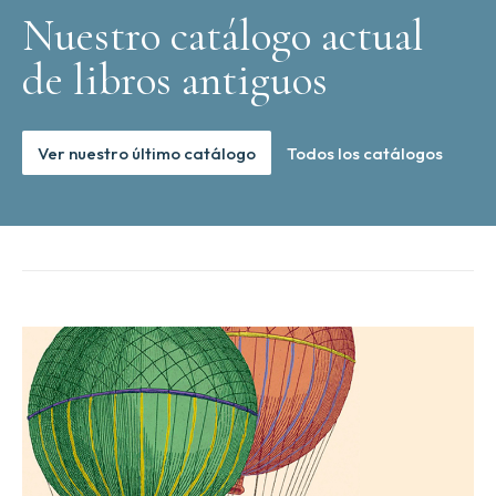
Nuestro catálogo actual
de libros antiguos
Ver nuestro último catálogo
Todos los catálogos