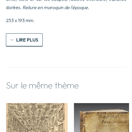
dorées.
Reliure en maroquin de l’époque
.
253 x 193 mm.
LIRE PLUS
Sur le même thème