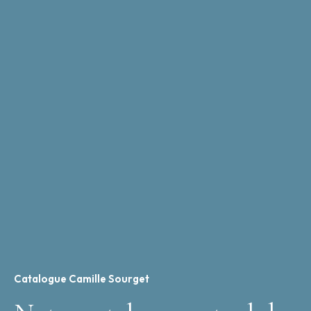
Catalogue Camille Sourget