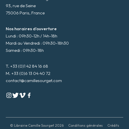
93, rue de Seine
75006 Paris, France
Nos horaires d’ouverture
Lundi : 09h30-12h / 14h-18h
Mardi au Vendredi : 09h30-18h30
Samedi : 09h30-18h
T. +33 (0)1 42 84 16 68
M. +33 (0)6 13 04 40 72
contact@camillesourget.com
© Librairie Camille Sourget 2026
Conditions générales
Crédits