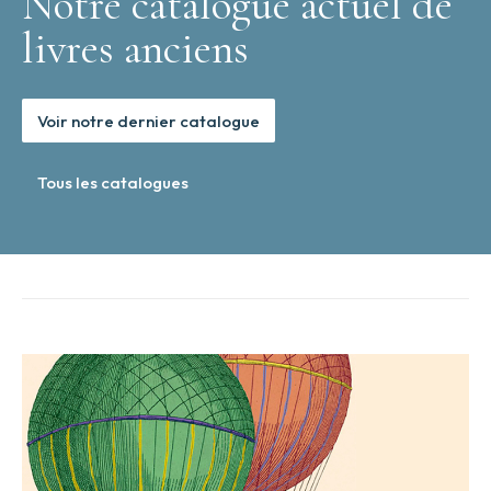
Notre catalogue actuel de
livres anciens
Voir notre dernier catalogue
Tous les catalogues